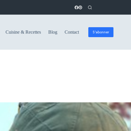
S'abonner
Cuisine & Recettes
Blog
Contact