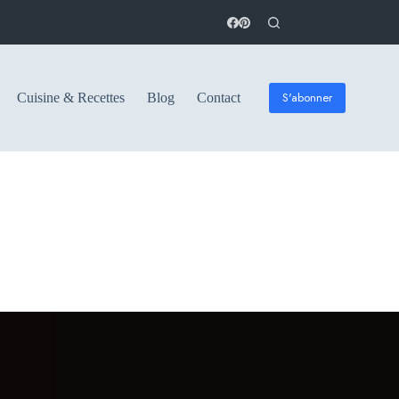
S'abonner
Cuisine & Recettes
Blog
Contact