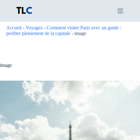
Passer
au
contenu
Accueil
-
Voyages
-
Comment visiter Paris avec un guide :
profiter pleinement de la capitale
-
image
image