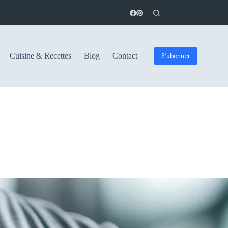
S'abonner
Cuisine & Recettes
Blog
Contact