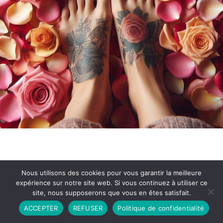
Nous utilisons des cookies pour vous garantir la meilleure
expérience sur notre site web. Si vous continuez à utiliser ce
site, nous supposerons que vous en êtes satisfait.
Partenariat
Contact
Politique de Confidentialité
ACCEPTER
REFUSER
Politique de confidentialité
CGU
Copyright © 2026 - Propulsé par DIEUDUDIABLE