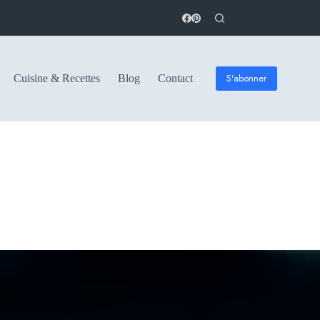
S'abonner
Cuisine & Recettes
Blog
Contact