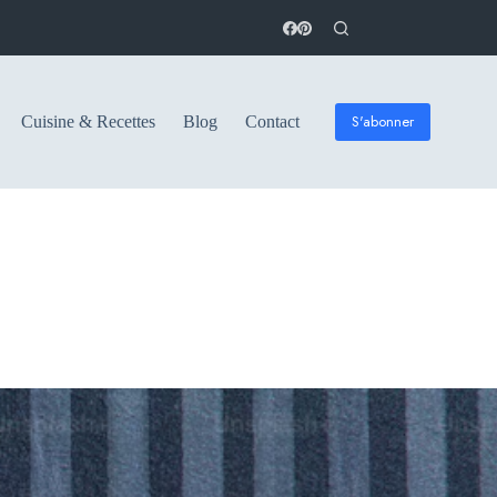
S'abonner
Cuisine & Recettes
Blog
Contact