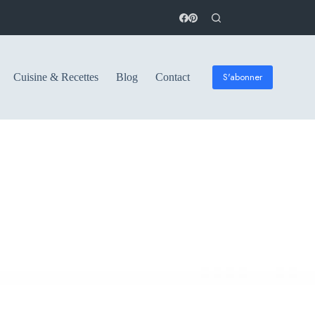
S'abonner
Cuisine & Recettes
Blog
Contact