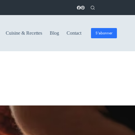
S'abonner
Cuisine & Recettes
Blog
Contact