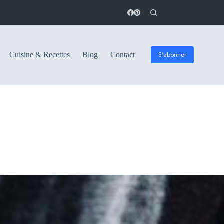
S'abonner
Cuisine & Recettes
Blog
Contact