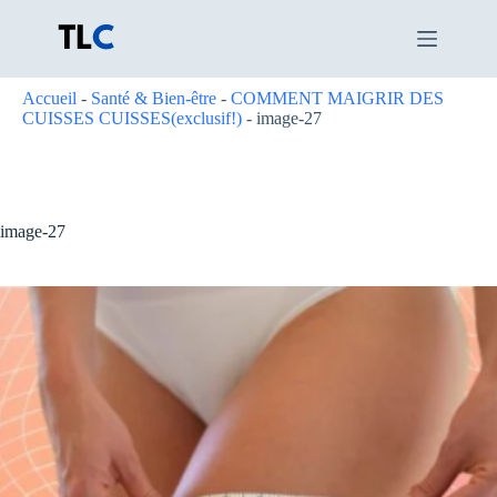
Passer
au
contenu
Accueil
-
Santé & Bien-être
-
COMMENT MAIGRIR DES
CUISSES CUISSES(exclusif!)
-
image-27
image-27