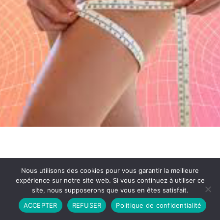
Nous utilisons des cookies pour vous garantir la meilleure
expérience sur notre site web. Si vous continuez à utiliser ce
site, nous supposerons que vous en êtes satisfait.
Partenariat
Contact
Politique de Confidentialité
ACCEPTER
REFUSER
Politique de confidentialité
CGU
Copyright © 2026 - Propulsé par DIEUDUDIABLE