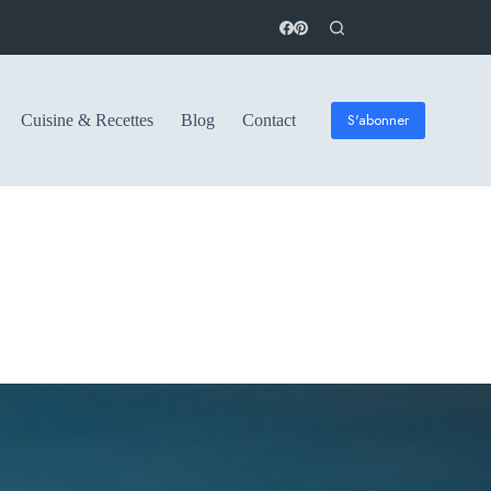
S'abonner
Cuisine & Recettes
Blog
Contact