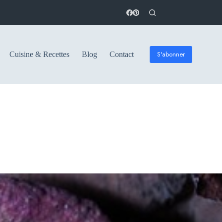
S'abonner
Cuisine & Recettes
Blog
Contact