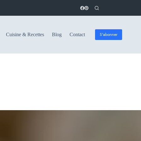
S'abonner
Cuisine & Recettes
Blog
Contact