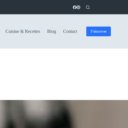
S'abonner
Cuisine & Recettes
Blog
Contact