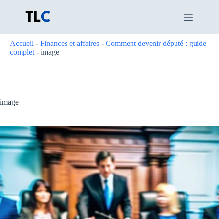
Passer
au
contenu
Accueil
-
Finances et affaires
-
Comment devenir député : guide
complet
-
image
image