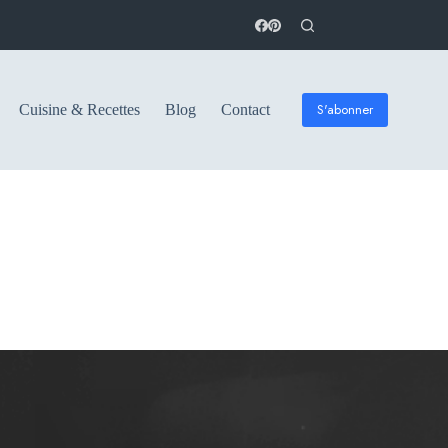
S'abonner
Cuisine & Recettes
Blog
Contact