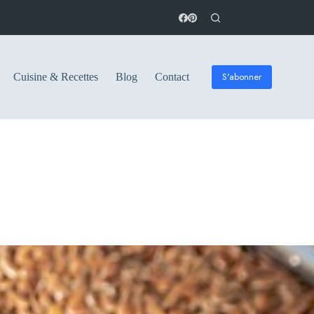
S'abonner
Cuisine & Recettes
Blog
Contact