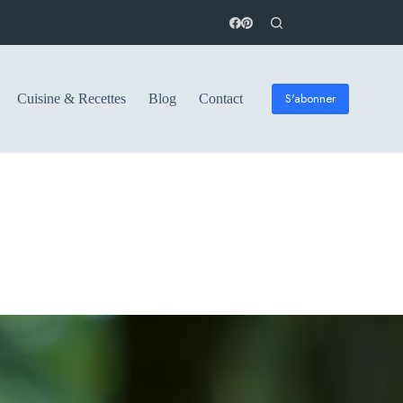
S'abonner
Cuisine & Recettes
Blog
Contact