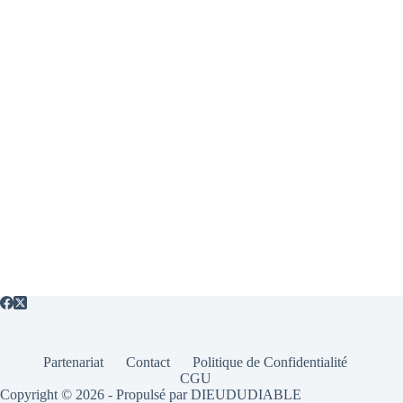
Partenariat
Contact
Politique de Confidentialité
CGU
Copyright © 2026 - Propulsé par DIEUDUDIABLE