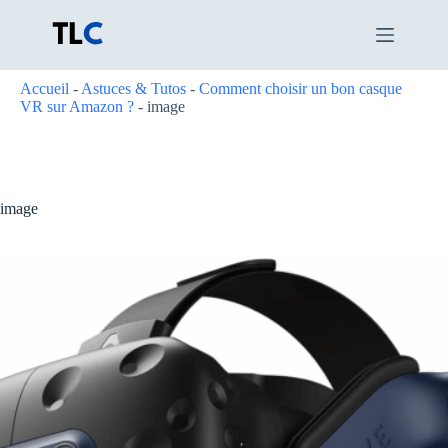
Passer
au
contenu
Accueil
-
Astuces & Tutos
-
Comment choisir un bon casque
VR sur Amazon ?
-
image
image