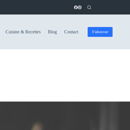
S'abonner
Cuisine & Recettes
Blog
Contact