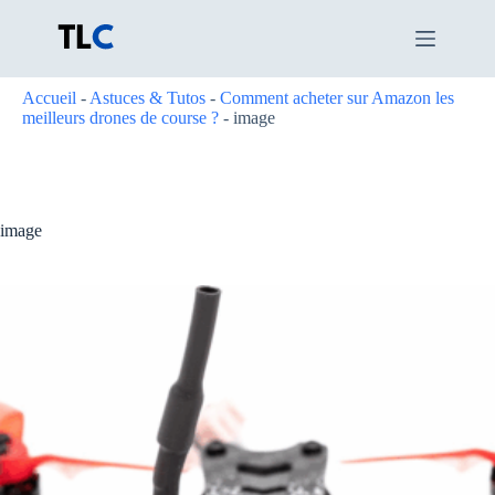
Passer
au
contenu
Accueil
-
Astuces & Tutos
-
Comment acheter sur Amazon les
meilleurs drones de course ?
-
image
image