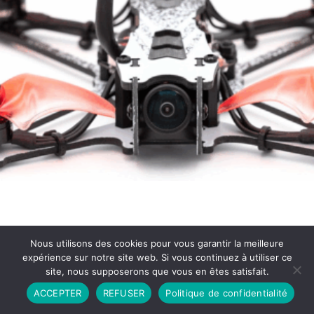
Nous utilisons des cookies pour vous garantir la meilleure
expérience sur notre site web. Si vous continuez à utiliser ce
site, nous supposerons que vous en êtes satisfait.
Partenariat
Contact
Politique de Confidentialité
ACCEPTER
REFUSER
Politique de confidentialité
CGU
Copyright © 2026 - Propulsé par DIEUDUDIABLE