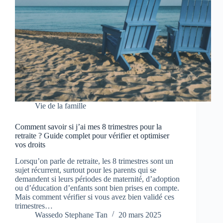
Vie de la famille
Comment savoir si j’ai mes 8 trimestres pour la
retraite ? Guide complet pour vérifier et optimiser
vos droits
Lorsqu’on parle de retraite, les 8 trimestres sont un
sujet récurrent, surtout pour les parents qui se
demandent si leurs périodes de maternité, d’adoption
ou d’éducation d’enfants sont bien prises en compte.
Mais comment vérifier si vous avez bien validé ces
trimestres…
Wassedo Stephane Tan
20 mars 2025