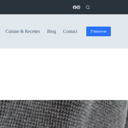
S'abonner
Cuisine & Recettes
Blog
Contact