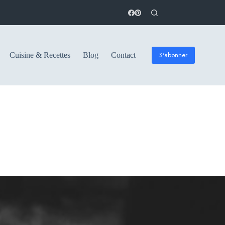
S'abonner
Cuisine & Recettes
Blog
Contact