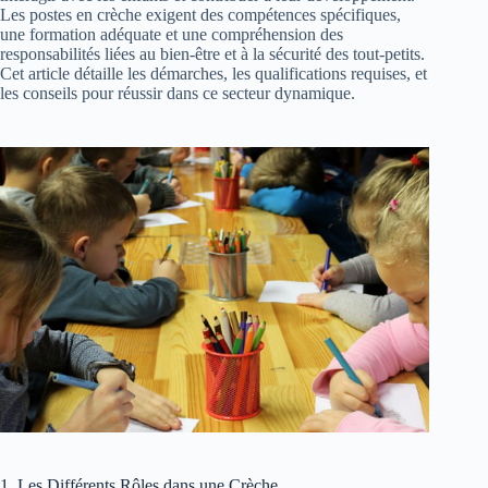
Les postes en crèche exigent des compétences spécifiques,
une formation adéquate et une compréhension des
responsabilités liées au bien-être et à la sécurité des tout-petits.
Cet article détaille les démarches, les qualifications requises, et
les conseils pour réussir dans ce secteur dynamique.
1. Les Différents Rôles dans une Crèche