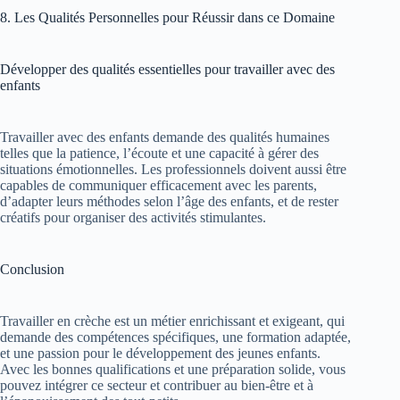
8. Les Qualités Personnelles pour Réussir dans ce Domaine
Développer des qualités essentielles pour travailler avec des
enfants
Travailler avec des enfants demande des qualités humaines
telles que la patience, l’écoute et une capacité à gérer des
situations émotionnelles. Les professionnels doivent aussi être
capables de communiquer efficacement avec les parents,
d’adapter leurs méthodes selon l’âge des enfants, et de rester
créatifs pour organiser des activités stimulantes.
Conclusion
Travailler en crèche est un métier enrichissant et exigeant, qui
demande des compétences spécifiques, une formation adaptée,
et une passion pour le développement des jeunes enfants.
Avec les bonnes qualifications et une préparation solide, vous
pouvez intégrer ce secteur et contribuer au bien-être et à