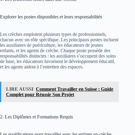
Explorer les postes disponibles et leurs responsabilités
Les crèches emploient plusieurs types de professionnels,
chacun avec un rôle spécifique. Les principaux postes incluent
les auxiliaires de puériculture, les éducateurs de jeunes
enfants, et les agents de crèche. Chaque poste possède des
responsabilités distinctes : les auxiliaires s’occupent des soins
de base, les éducateurs favorisent le développement éducatif,
et les agents aident à l’entretien des espaces.
LIRE AUSSI
Comment Travailler en Suisse : Guide
Complet pour Réussir Son Projet
2. Les Diplômes et Formations Requis
Les qualifications pour travailler avec les enfants en crèche