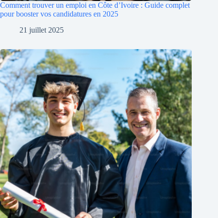
Comment trouver un emploi en Côte d’Ivoire : Guide complet
pour booster vos candidatures en 2025
21 juillet 2025