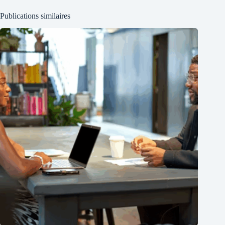
Publications similaires