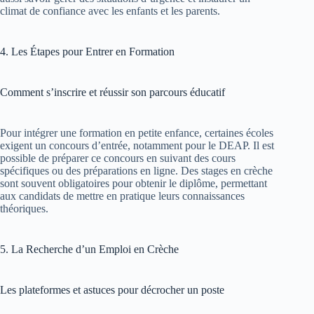
climat de confiance avec les enfants et les parents.
4. Les Étapes pour Entrer en Formation
Comment s’inscrire et réussir son parcours éducatif
Pour intégrer une formation en petite enfance, certaines écoles
exigent un concours d’entrée, notamment pour le DEAP. Il est
possible de préparer ce concours en suivant des cours
spécifiques ou des préparations en ligne. Des stages en crèche
sont souvent obligatoires pour obtenir le diplôme, permettant
aux candidats de mettre en pratique leurs connaissances
théoriques.
5. La Recherche d’un Emploi en Crèche
Les plateformes et astuces pour décrocher un poste