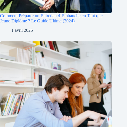
Comment Préparer un Entretien d’Embauche en Tant que
Jeune Diplômé ? Le Guide Ultime (2024)
1 avril 2025