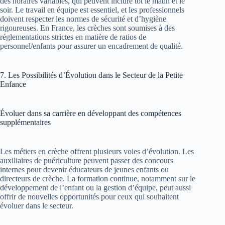
des horaires variables, qui peuvent inclure tôt le matin et le
soir. Le travail en équipe est essentiel, et les professionnels
doivent respecter les normes de sécurité et d’hygiène
rigoureuses. En France, les crèches sont soumises à des
réglementations strictes en matière de ratios de
personnel/enfants pour assurer un encadrement de qualité.
7. Les Possibilités d’Évolution dans le Secteur de la Petite
Enfance
Évoluer dans sa carrière en développant des compétences
supplémentaires
Les métiers en crèche offrent plusieurs voies d’évolution. Les
auxiliaires de puériculture peuvent passer des concours
internes pour devenir éducateurs de jeunes enfants ou
directeurs de crèche. La formation continue, notamment sur le
développement de l’enfant ou la gestion d’équipe, peut aussi
offrir de nouvelles opportunités pour ceux qui souhaitent
évoluer dans le secteur.