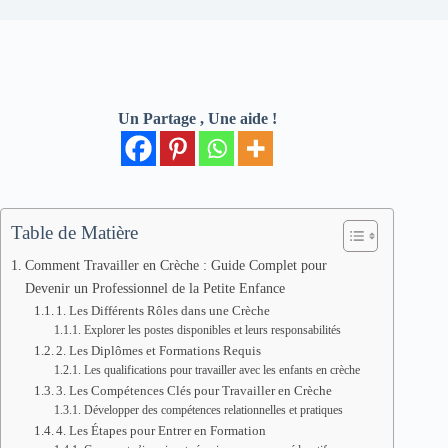
Un Partage , Une aide !
Table de Matière
Comment Travailler en Crèche : Guide Complet pour
Devenir un Professionnel de la Petite Enfance
1. Les Différents Rôles dans une Crèche
Explorer les postes disponibles et leurs responsabilités
2. Les Diplômes et Formations Requis
Les qualifications pour travailler avec les enfants en crèche
3. Les Compétences Clés pour Travailler en Crèche
Développer des compétences relationnelles et pratiques
4. Les Étapes pour Entrer en Formation