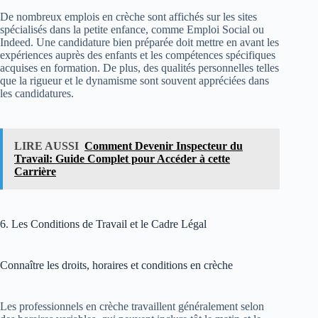
De nombreux emplois en crèche sont affichés sur les sites
spécialisés dans la petite enfance, comme Emploi Social ou
Indeed. Une candidature bien préparée doit mettre en avant les
expériences auprès des enfants et les compétences spécifiques
acquises en formation. De plus, des qualités personnelles telles
que la rigueur et le dynamisme sont souvent appréciées dans
les candidatures.
LIRE AUSSI
Comment Devenir Inspecteur du
Travail: Guide Complet pour Accéder à cette
Carrière
6. Les Conditions de Travail et le Cadre Légal
Connaître les droits, horaires et conditions en crèche
Les professionnels en crèche travaillent généralement selon