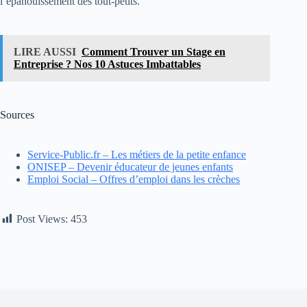
l’épanouissement des tout-petits.
LIRE AUSSI
Comment Trouver un Stage en
Entreprise ? Nos 10 Astuces Imbattables
Sources
Service-Public.fr – Les métiers de la petite enfance
ONISEP – Devenir éducateur de jeunes enfants
Emploi Social – Offres d’emploi dans les crèches
Post Views:
453