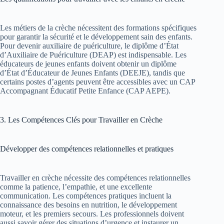
Les métiers de la crèche nécessitent des formations spécifiques
pour garantir la sécurité et le développement sain des enfants.
Pour devenir auxiliaire de puériculture, le diplôme d’État
d’Auxiliaire de Puériculture (DEAP) est indispensable. Les
éducateurs de jeunes enfants doivent obtenir un diplôme
d’État d’Éducateur de Jeunes Enfants (DEEJE), tandis que
certains postes d’agents peuvent être accessibles avec un CAP
Accompagnant Éducatif Petite Enfance (CAP AEPE).
3. Les Compétences Clés pour Travailler en Crèche
Développer des compétences relationnelles et pratiques
Travailler en crèche nécessite des compétences relationnelles
comme la patience, l’empathie, et une excellente
communication. Les compétences pratiques incluent la
connaissance des besoins en nutrition, le développement
moteur, et les premiers secours. Les professionnels doivent
aussi savoir gérer des situations d’urgence et instaurer un