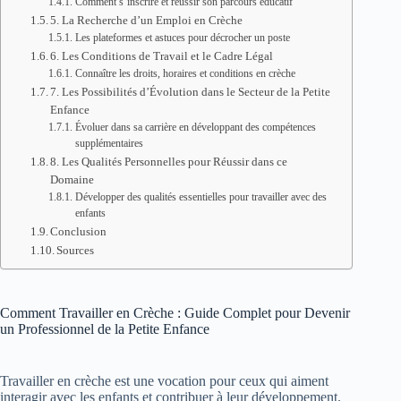
Comment s’inscrire et réussir son parcours éducatif
5. La Recherche d’un Emploi en Crèche
Les plateformes et astuces pour décrocher un poste
6. Les Conditions de Travail et le Cadre Légal
Connaître les droits, horaires et conditions en crèche
7. Les Possibilités d’Évolution dans le Secteur de la Petite
Enfance
Évoluer dans sa carrière en développant des compétences
supplémentaires
8. Les Qualités Personnelles pour Réussir dans ce
Domaine
Développer des qualités essentielles pour travailler avec des
enfants
Conclusion
Sources
Comment Travailler en Crèche : Guide Complet pour Devenir
un Professionnel de la Petite Enfance
Travailler en crèche est une vocation pour ceux qui aiment
interagir avec les enfants et contribuer à leur développement.