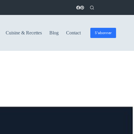
S'abonner
Cuisine & Recettes
Blog
Contact