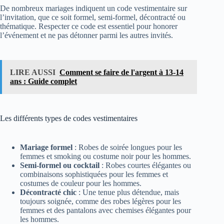
De nombreux mariages indiquent un code vestimentaire sur
l’invitation, que ce soit formel, semi-formel, décontracté ou
thématique. Respecter ce code est essentiel pour honorer
l’événement et ne pas détonner parmi les autres invités.
LIRE AUSSI
Comment se faire de l'argent à 13-14
ans : Guide complet
Les différents types de codes vestimentaires
Mariage formel
: Robes de soirée longues pour les
femmes et smoking ou costume noir pour les hommes.
Semi-formel ou cocktail
: Robes courtes élégantes ou
combinaisons sophistiquées pour les femmes et
costumes de couleur pour les hommes.
Décontracté chic
: Une tenue plus détendue, mais
toujours soignée, comme des robes légères pour les
femmes et des pantalons avec chemises élégantes pour
les hommes.