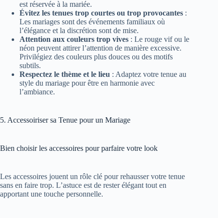
est réservée à la mariée.
Évitez les tenues trop courtes ou trop provocantes
:
Les mariages sont des événements familiaux où
l’élégance et la discrétion sont de mise.
Attention aux couleurs trop vives
: Le rouge vif ou le
néon peuvent attirer l’attention de manière excessive.
Privilégiez des couleurs plus douces ou des motifs
subtils.
Respectez le thème et le lieu
: Adaptez votre tenue au
style du mariage pour être en harmonie avec
l’ambiance.
5. Accessoiriser sa Tenue pour un Mariage
Bien choisir les accessoires pour parfaire votre look
Les accessoires jouent un rôle clé pour rehausser votre tenue
sans en faire trop. L’astuce est de rester élégant tout en
apportant une touche personnelle.