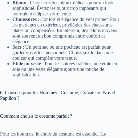
Bijoux
: Choisissez des bijoux délicats pour un look
sophistiqué. Évitez les bijoux trop imposants qui
pourraient éclipser votre tenue.
Chaussures
: Confort et élégance doivent primer. Pour
les mariages en extérieur, privilégiez des chaussures
plates ou compensées. En intérieur, des talons moyens
sont souvent un bon compromis entre confort et
élégance.
Sacs
: Un petit sac ou une pochette est parfait pour
garder vos effets personnels. Choisissez-le dans une
couleur qui complète votre tenue.
Étole ou veste
: Pour les soirées fraîches, une étole en
soie ou une veste élégante ajoute une touche de
sophistication.
6. Conseils pour les Hommes : Costume, Cravate ou Nœud
Papillon ?
Comment choisir le costume parfait ?
Pour les hommes, le choix du costume est essentiel. La