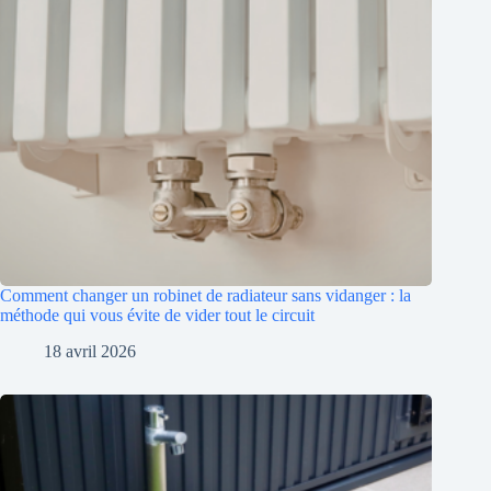
Comment changer un robinet de radiateur sans vidanger : la
méthode qui vous évite de vider tout le circuit
18 avril 2026