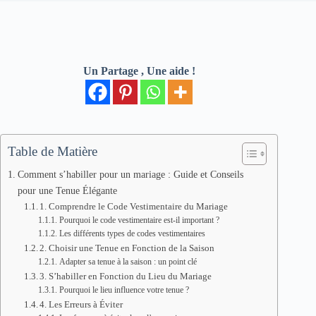
Un Partage , Une aide !
Table de Matière
Comment s’habiller pour un mariage : Guide et Conseils
pour une Tenue Élégante
1. Comprendre le Code Vestimentaire du Mariage
Pourquoi le code vestimentaire est-il important ?
Les différents types de codes vestimentaires
2. Choisir une Tenue en Fonction de la Saison
Adapter sa tenue à la saison : un point clé
3. S’habiller en Fonction du Lieu du Mariage
Pourquoi le lieu influence votre tenue ?
4. Les Erreurs à Éviter