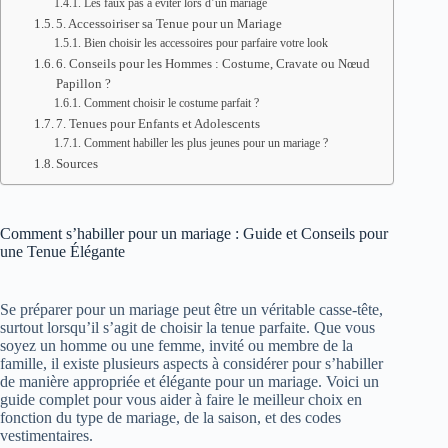
Les faux pas à éviter lors d’un mariage
5. Accessoiriser sa Tenue pour un Mariage
Bien choisir les accessoires pour parfaire votre look
6. Conseils pour les Hommes : Costume, Cravate ou Nœud
Papillon ?
Comment choisir le costume parfait ?
7. Tenues pour Enfants et Adolescents
Comment habiller les plus jeunes pour un mariage ?
Sources
Comment s’habiller pour un mariage : Guide et Conseils pour
une Tenue Élégante
Se préparer pour un mariage peut être un véritable casse-tête,
surtout lorsqu’il s’agit de choisir la tenue parfaite. Que vous
soyez un homme ou une femme, invité ou membre de la
famille, il existe plusieurs aspects à considérer pour s’habiller
de manière appropriée et élégante pour un mariage. Voici un
guide complet pour vous aider à faire le meilleur choix en
fonction du type de mariage, de la saison, et des codes
vestimentaires.