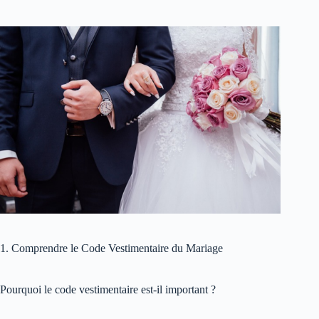
1. Comprendre le Code Vestimentaire du Mariage
Pourquoi le code vestimentaire est-il important ?