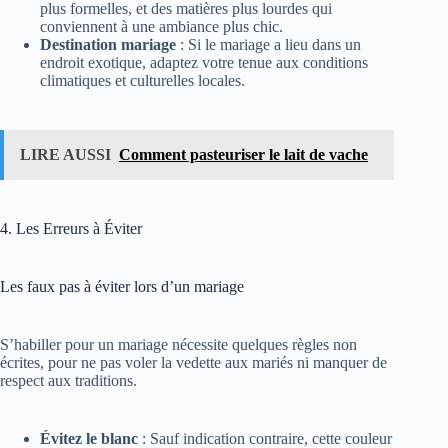
plus formelles, et des matières plus lourdes qui
conviennent à une ambiance plus chic.
Destination mariage
: Si le mariage a lieu dans un
endroit exotique, adaptez votre tenue aux conditions
climatiques et culturelles locales.
LIRE AUSSI
Comment pasteuriser le lait de vache
4. Les Erreurs à Éviter
Les faux pas à éviter lors d’un mariage
S’habiller pour un mariage nécessite quelques règles non
écrites, pour ne pas voler la vedette aux mariés ni manquer de
respect aux traditions.
Évitez le blanc
: Sauf indication contraire, cette couleur