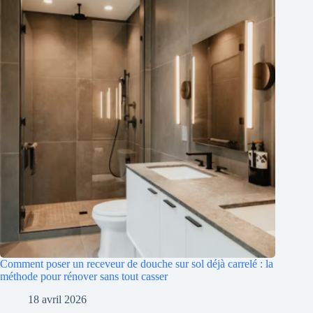
Comment poser un receveur de douche sur sol déjà carrelé : la
méthode pour rénover sans tout casser
18 avril 2026