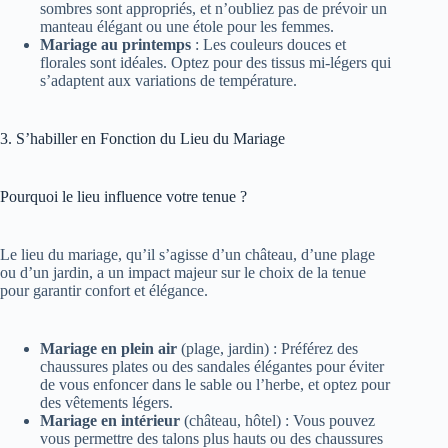
sombres sont appropriés, et n’oubliez pas de prévoir un
manteau élégant ou une étole pour les femmes.
Mariage au printemps
: Les couleurs douces et
florales sont idéales. Optez pour des tissus mi-légers qui
s’adaptent aux variations de température.
3. S’habiller en Fonction du Lieu du Mariage
Pourquoi le lieu influence votre tenue ?
Le lieu du mariage, qu’il s’agisse d’un château, d’une plage
ou d’un jardin, a un impact majeur sur le choix de la tenue
pour garantir confort et élégance.
Mariage en plein air
(plage, jardin) : Préférez des
chaussures plates ou des sandales élégantes pour éviter
de vous enfoncer dans le sable ou l’herbe, et optez pour
des vêtements légers.
Mariage en intérieur
(château, hôtel) : Vous pouvez
vous permettre des talons plus hauts ou des chaussures