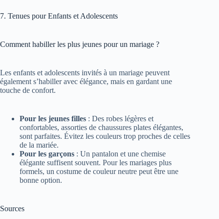
7. Tenues pour Enfants et Adolescents
Comment habiller les plus jeunes pour un mariage ?
Les enfants et adolescents invités à un mariage peuvent
également s’habiller avec élégance, mais en gardant une
touche de confort.
Pour les jeunes filles
: Des robes légères et
confortables, assorties de chaussures plates élégantes,
sont parfaites. Évitez les couleurs trop proches de celles
de la mariée.
Pour les garçons
: Un pantalon et une chemise
élégante suffisent souvent. Pour les mariages plus
formels, un costume de couleur neutre peut être une
bonne option.
Sources