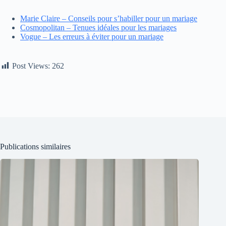
Marie Claire – Conseils pour s’habiller pour un mariage
Cosmopolitan – Tenues idéales pour les mariages
Vogue – Les erreurs à éviter pour un mariage
Post Views:
262
Publications similaires