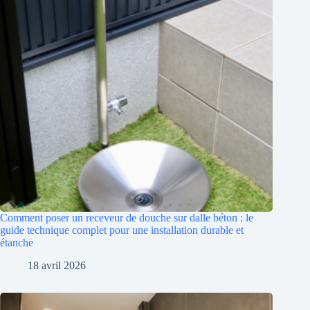
Comment poser un receveur de douche sur dalle béton : le
guide technique complet pour une installation durable et
étanche
18 avril 2026