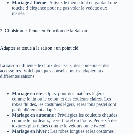
Mariage à thème
: Suivez le thème tout en gardant une
touche d’élégance pour ne pas voler la vedette aux
mariés.
2. Choisir une Tenue en Fonction de la Saison
Adapter sa tenue à la saison : un point clé
La saison influence le choix des tissus, des couleurs et des
accessoires. Voici quelques conseils pour s’adapter aux
différentes saisons.
Mariage en été
: Optez pour des matières légères
comme le lin ou le coton, et des couleurs claires. Les
robes fluides, les costumes légers, et les tons pastel sont
particulièrement adaptés.
Mariage en automne
: Privilégiez les couleurs chaudes
comme le bordeaux, le vert forêt ou l’ocre. Pensez à des
textures plus riches comme le velours ou le tweed.
Mariage en hiver
: Les robes longues et les costumes