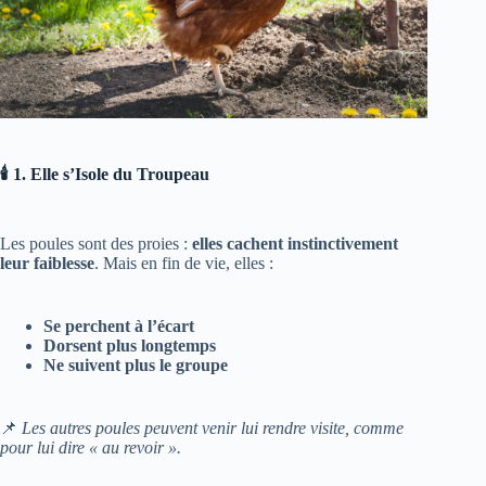
🕯️ 1. Elle s’Isole du Troupeau
Les poules sont des proies :
elles cachent instinctivement
leur faiblesse
. Mais en fin de vie, elles :
Se perchent à l’écart
Dorsent plus longtemps
Ne suivent plus le groupe
📌
Les autres poules peuvent venir lui rendre visite, comme
pour lui dire « au revoir ».