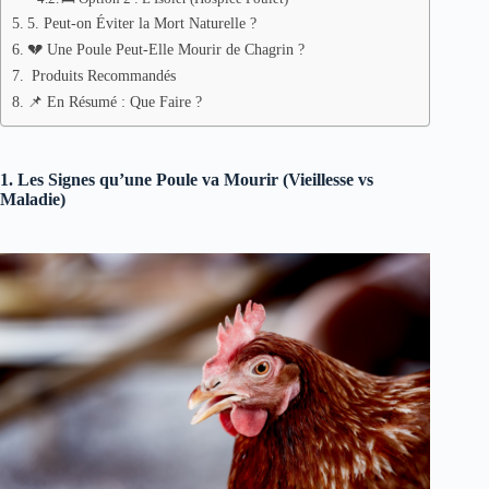
5. Peut-on Éviter la Mort Naturelle ?
💔 Une Poule Peut-Elle Mourir de Chagrin ?
Produits Recommandés
📌 En Résumé : Que Faire ?
1. Les Signes qu’une Poule va Mourir (Vieillesse vs
Maladie)