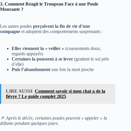
3. Comment Réagit le Troupeau Face à une Poule
Mourante ?
Les autres poules
perçoivent la fin de vie d’une
compagne
et adoptent des comportements surprenants :
Elles viennent la « veiller »
(coassements doux,
regards appuyés)
Certaines la poussent à se lever
(grattent le sol près
d’elle)
Puis l’abandonnent
une fois la mort proche
LIRE AUSSI
Comment savoir si mon chat a de la
fièvre ? Le guide complet 2025
📌
Après le décès, certaines poules peuvent « appeler » la
défunte pendant quelques jours.