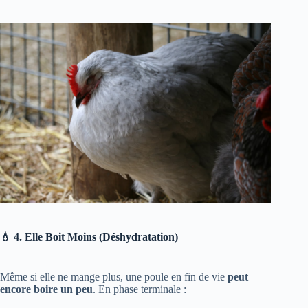
💧 4. Elle Boit Moins (Déshydratation)
Même si elle ne mange plus, une poule en fin de vie
peut
encore boire un peu
. En phase terminale :