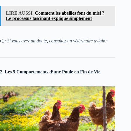
LIRE AUSSI
Comment les abeilles font du miel ?
Le processus fascinant expliqué simplement
👉
Si vous avez un doute, consultez un vétérinaire aviaire.
2. Les 5 Comportements d’une Poule en Fin de Vie