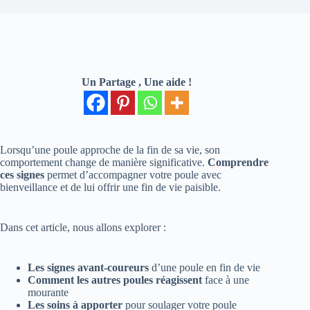
Un Partage , Une aide !
Lorsqu’une poule approche de la fin de sa vie, son
comportement change de manière significative.
Comprendre
ces signes
permet d’accompagner votre poule avec
bienveillance et de lui offrir une fin de vie paisible.
Dans cet article, nous allons explorer :
Les signes avant-coureurs
d’une poule en fin de vie
Comment les autres poules réagissent
face à une
mourante
Les soins à apporter
pour soulager votre poule