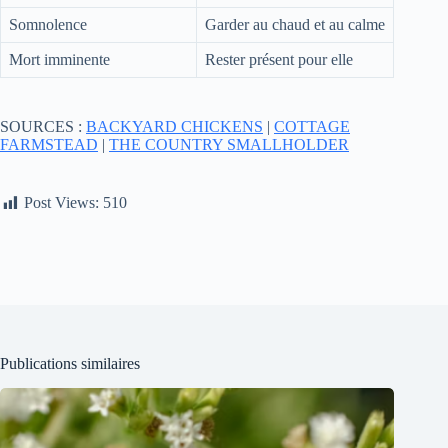
Somnolence
Garder au chaud et au calme
Mort imminente
Rester présent pour elle
SOURCES :
BACKYARD CHICKENS
|
COTTAGE
FARMSTEAD
|
THE COUNTRY SMALLHOLDER
Post Views:
510
Publications similaires