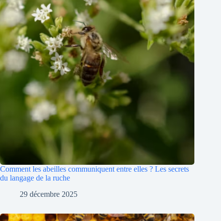
Comment les abeilles communiquent entre elles ? Les secrets
du langage de la ruche
29 décembre 2025