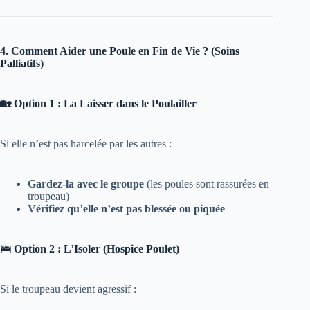
4. Comment Aider une Poule en Fin de Vie ? (Soins
Palliatifs)
🏡 Option 1 : La Laisser dans le Poulailler
Si elle n’est pas harcelée par les autres :
Gardez-la avec le groupe
(les poules sont rassurées en
troupeau)
Vérifiez qu’elle n’est pas blessée ou piquée
🛌 Option 2 : L’Isoler (Hospice Poulet)
Si le troupeau devient agressif :