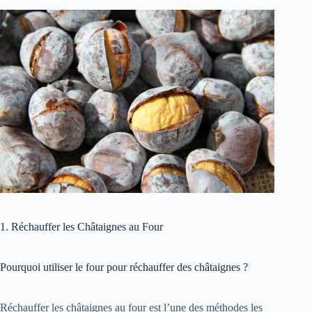
1. Réchauffer les Châtaignes au Four
Pourquoi utiliser le four pour réchauffer des châtaignes ?
Réchauffer les châtaignes au four est l’une des méthodes les