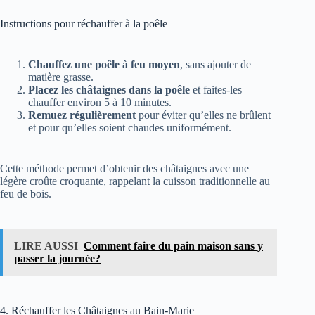
Instructions pour réchauffer à la poêle
Chauffez une poêle à feu moyen
, sans ajouter de
matière grasse.
Placez les châtaignes dans la poêle
et faites-les
chauffer environ 5 à 10 minutes.
Remuez régulièrement
pour éviter qu’elles ne brûlent
et pour qu’elles soient chaudes uniformément.
Cette méthode permet d’obtenir des châtaignes avec une
légère croûte croquante, rappelant la cuisson traditionnelle au
feu de bois.
LIRE AUSSI
Comment faire du pain maison sans y
passer la journée?
4. Réchauffer les Châtaignes au Bain-Marie