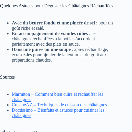
Quelques Astuces pour Déguster les Châtaignes Réchauffées
Avec du beurre fondu et une pincée de sel
: pour un
goût riche et salé.
En accompagnement de viandes rôties
: les
châtaignes réchauffées à la poêle s’accordent
parfaitement avec des plats en sauce.
Dans une purée ou une soupe
: après réchauffage,
écrasez-les pour ajouter de la texture et du goût aux
préparations chaudes.
Sources
Marmiton – Comment bien cuire et réchauffer les
châtaignes
CuisineAZ – Techniques de cuisson des châtaignes
Doctissimo – Bienfaits et astuces pour cuisiner les
châtaignes