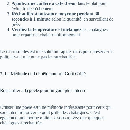
Ajoutez une cuillère à café d’eau
dans le plat pour
éviter le dessèchement.
Réchauffez à puissance moyenne pendant 30
secondes à 1 minute
selon la quantité, en surveillant de
près.
Vérifiez la température et mélangez
les châtaignes
pour répartir la chaleur uniformément.
Le micro-ondes est une solution rapide, mais pour préserver le
goût, il vaut mieux ne pas les surchauffer.
3. La Méthode de la Poêle pour un Goût Grillé
Réchauffer à la poêle pour un goût plus intense
Utiliser une poêle est une méthode intéressante pour ceux qui
souhaitent retrouver le goût grillé des châtaignes. C’est
également une bonne option si vous n’avez que quelques
châtaignes à réchauffer.