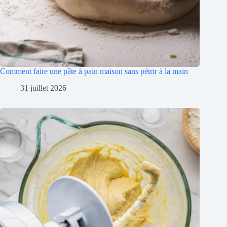
Comment faire une pâte à pain maison sans pétrir à la main
31 juillet 2026