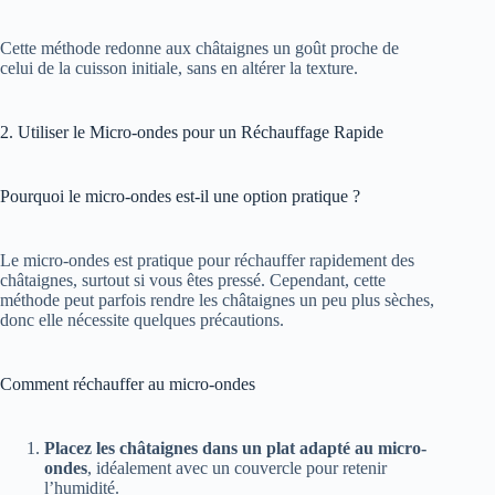
Cette méthode redonne aux châtaignes un goût proche de
celui de la cuisson initiale, sans en altérer la texture.
2. Utiliser le Micro-ondes pour un Réchauffage Rapide
Pourquoi le micro-ondes est-il une option pratique ?
Le micro-ondes est pratique pour réchauffer rapidement des
châtaignes, surtout si vous êtes pressé. Cependant, cette
méthode peut parfois rendre les châtaignes un peu plus sèches,
donc elle nécessite quelques précautions.
Comment réchauffer au micro-ondes
Placez les châtaignes dans un plat adapté au micro-
ondes
, idéalement avec un couvercle pour retenir
l’humidité.