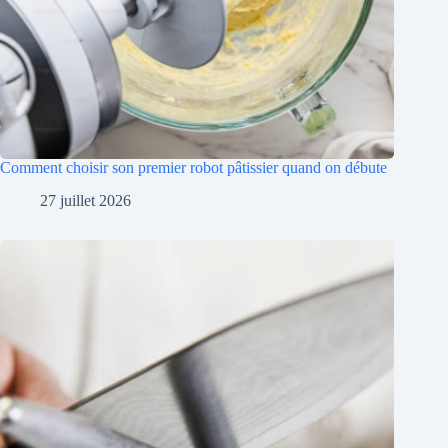
Comment choisir son premier robot pâtissier quand on débute
27 juillet 2026