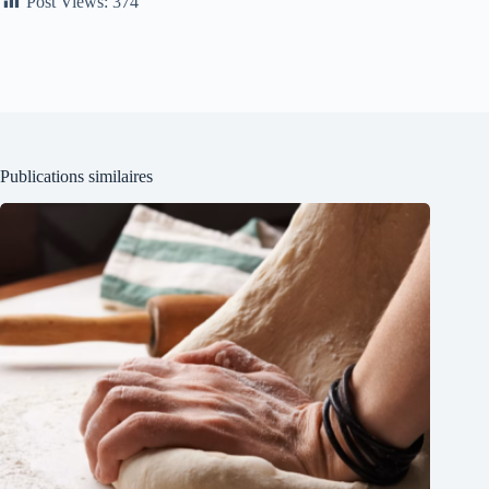
Post Views:
374
Publications similaires