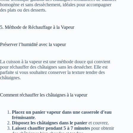
homogène et sans dessèchement, idéales pour accompagner
des plats ou des desserts.
5. Méthode de Réchauffage à la Vapeur
Préserver l’humidité avec la vapeur
La cuisson à la vapeur est une méthode douce qui convient
pour réchauffer des châtaignes sans les dessécher. Elle est
parfaite si vous souhaitez conserver la texture tendre des
châtaignes.
Comment réchauffer les châtaignes à la vapeur
Placez un panier vapeur dans une casserole d’eau
frémissante
.
Disposez les châtaignes dans le panier
et couvrez.
Laissez chauffer pendant 5 à 7 minutes
pour obtenir