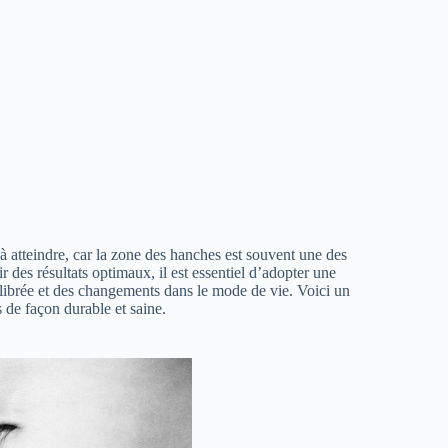
 à atteindre, car la zone des hanches est souvent une des
r des résultats optimaux, il est essentiel d’adopter une
librée et des changements dans le mode de vie. Voici un
de façon durable et saine.