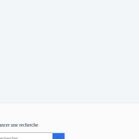
ancer une recherche
ucun