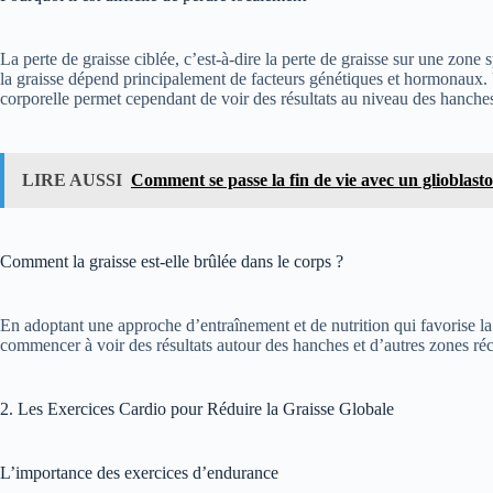
La perte de graisse ciblée, c’est-à-dire la perte de graisse sur une zon
la graisse dépend principalement de facteurs génétiques et hormonaux. 
corporelle permet cependant de voir des résultats au niveau des hanche
LIRE AUSSI
Comment se passe la fin de vie avec un glioblast
Comment la graisse est-elle brûlée dans le corps ?
En adoptant une approche d’entraînement et de nutrition qui favorise la
commencer à voir des résultats autour des hanches et d’autres zones réca
2. Les Exercices Cardio pour Réduire la Graisse Globale
L’importance des exercices d’endurance