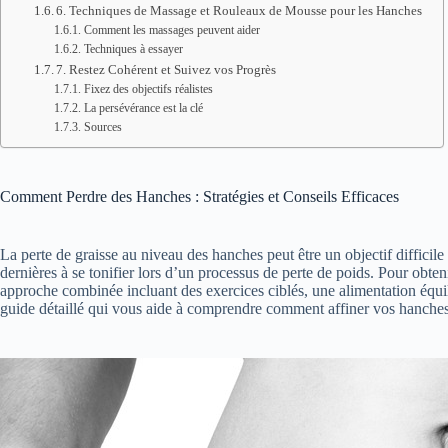
6. Techniques de Massage et Rouleaux de Mousse pour les Hanches
Comment les massages peuvent aider
Techniques à essayer
7. Restez Cohérent et Suivez vos Progrès
Fixez des objectifs réalistes
La persévérance est la clé
Sources
Comment Perdre des Hanches : Stratégies et Conseils Efficaces
La perte de graisse au niveau des hanches peut être un objectif difficile
dernières à se tonifier lors d’un processus de perte de poids. Pour obteni
approche combinée incluant des exercices ciblés, une alimentation équi
guide détaillé qui vous aide à comprendre comment affiner vos hanches 