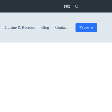
S'abonner
Cuisine & Recettes
Blog
Contact