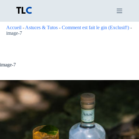
Passer
au
contenu
Accueil
-
Astuces & Tutos
-
Comment est fait le gin (Exclusif!)
-
image-7
image-7