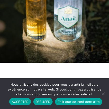
Nous utilisons des cookies pour vous garantir la meilleure
expérience sur notre site web. Si vous continuez à utiliser ce
site, nous supposerons que vous en êtes satisfait.
Partenariat
Contact
Politique de Confidentialité
ACCEPTER
REFUSER
Politique de confidentialité
CGU
Copyright © 2026 - Propulsé par DIEUDUDIABLE