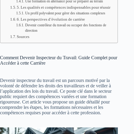
Une formation en alternance pour se préparer au terrain
5. Les qualités et compétences indispensables pour réussir
Un profil polyvalent pour gérer des situations complexes
6. Les perspectives d’évolution de carrière
Devenir contrôleur du travail ou occuper des fonctions de
direction
Sources
Comment Devenir Inspecteur du Travail: Guide Complet pour
Accéder à cette Carrière
Devenir inspecteur du travail est un parcours motivé par la
volonté de défendre les droits des travailleurs et de veiller à
l’application des lois du travail. Ce poste clé dans le secteur
public requiert des compétences variées et une formation
rigoureuse. Cet article vous propose un guide détaillé pour
comprendre les étapes, les formations nécessaires et les
compétences requises pour accéder à cette profession.