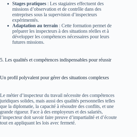
Stages pratiques
: Les stagiaires effectuent des
missions d’observation et de contrôle dans des
entreprises sous la supervision d’inspecteurs
expérimentés.
Adaptation au terrain
: Cette formation permet de
préparer les inspecteurs à des situations réelles et à
développer les compétences nécessaires pour leurs
futures missions.
5. Les qualités et compétences indispensables pour réussir
Un profil polyvalent pour gérer des situations complexes
Le métier d’inspecteur du travail nécessite des compétences
juridiques solides, mais aussi des qualités personnelles telles
que la diplomatie, la capacité à résoudre des conflits, et une
grande rigueur. Face à des employeurs et des salariés,
l’inspecteur doit savoir faire preuve d’impartialité et d’écoute
tout en appliquant les lois avec fermeté.