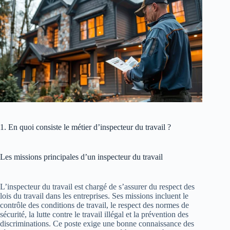
1. En quoi consiste le métier d’inspecteur du travail ?
Les missions principales d’un inspecteur du travail
L’inspecteur du travail est chargé de s’assurer du respect des
lois du travail dans les entreprises. Ses missions incluent le
contrôle des conditions de travail, le respect des normes de
sécurité, la lutte contre le travail illégal et la prévention des
discriminations. Ce poste exige une bonne connaissance des