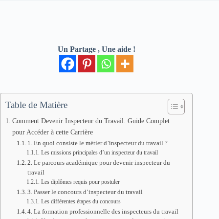
Un Partage , Une aide !
Table de Matière
Comment Devenir Inspecteur du Travail: Guide Complet
pour Accéder à cette Carrière
1. En quoi consiste le métier d’inspecteur du travail ?
Les missions principales d’un inspecteur du travail
2. Le parcours académique pour devenir inspecteur du
travail
Les diplômes requis pour postuler
3. Passer le concours d’inspecteur du travail
Les différentes étapes du concours
4. La formation professionnelle des inspecteurs du travail