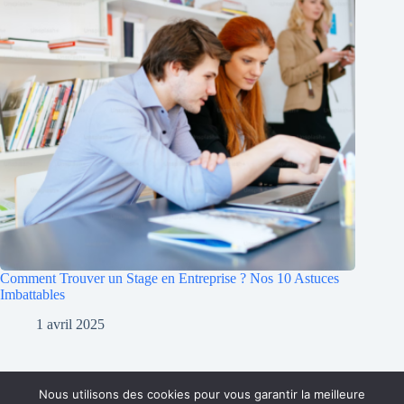
Comment Trouver un Stage en Entreprise ? Nos 10 Astuces
Imbattables
1 avril 2025
Nous utilisons des cookies pour vous garantir la meilleure