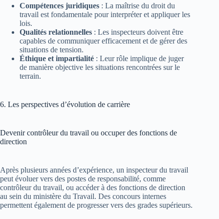
Compétences juridiques
: La maîtrise du droit du
travail est fondamentale pour interpréter et appliquer les
lois.
Qualités relationnelles
: Les inspecteurs doivent être
capables de communiquer efficacement et de gérer des
situations de tension.
Éthique et impartialité
: Leur rôle implique de juger
de manière objective les situations rencontrées sur le
terrain.
6. Les perspectives d’évolution de carrière
Devenir contrôleur du travail ou occuper des fonctions de
direction
Après plusieurs années d’expérience, un inspecteur du travail
peut évoluer vers des postes de responsabilité, comme
contrôleur du travail, ou accéder à des fonctions de direction
au sein du ministère du Travail. Des concours internes
permettent également de progresser vers des grades supérieurs.