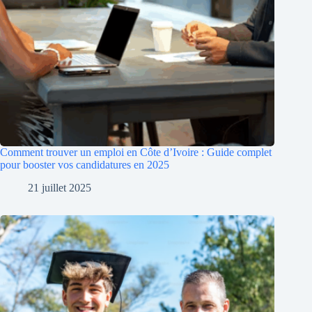
Comment trouver un emploi en Côte d’Ivoire : Guide complet
pour booster vos candidatures en 2025
21 juillet 2025