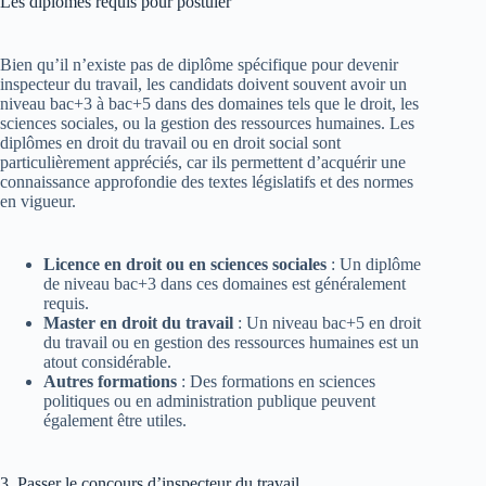
Les diplômes requis pour postuler
Bien qu’il n’existe pas de diplôme spécifique pour devenir
inspecteur du travail, les candidats doivent souvent avoir un
niveau bac+3 à bac+5 dans des domaines tels que le droit, les
sciences sociales, ou la gestion des ressources humaines. Les
diplômes en droit du travail ou en droit social sont
particulièrement appréciés, car ils permettent d’acquérir une
connaissance approfondie des textes législatifs et des normes
en vigueur.
Licence en droit ou en sciences sociales
: Un diplôme
de niveau bac+3 dans ces domaines est généralement
requis.
Master en droit du travail
: Un niveau bac+5 en droit
du travail ou en gestion des ressources humaines est un
atout considérable.
Autres formations
: Des formations en sciences
politiques ou en administration publique peuvent
également être utiles.
3. Passer le concours d’inspecteur du travail