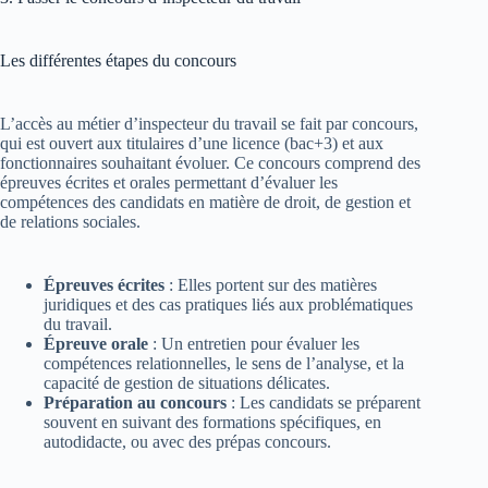
Les différentes étapes du concours
L’accès au métier d’inspecteur du travail se fait par concours,
qui est ouvert aux titulaires d’une licence (bac+3) et aux
fonctionnaires souhaitant évoluer. Ce concours comprend des
épreuves écrites et orales permettant d’évaluer les
compétences des candidats en matière de droit, de gestion et
de relations sociales.
Épreuves écrites
: Elles portent sur des matières
juridiques et des cas pratiques liés aux problématiques
du travail.
Épreuve orale
: Un entretien pour évaluer les
compétences relationnelles, le sens de l’analyse, et la
capacité de gestion de situations délicates.
Préparation au concours
: Les candidats se préparent
souvent en suivant des formations spécifiques, en
autodidacte, ou avec des prépas concours.