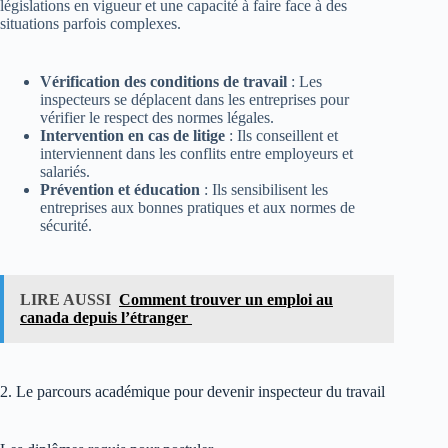
législations en vigueur et une capacité à faire face à des
situations parfois complexes.
Vérification des conditions de travail
: Les
inspecteurs se déplacent dans les entreprises pour
vérifier le respect des normes légales.
Intervention en cas de litige
: Ils conseillent et
interviennent dans les conflits entre employeurs et
salariés.
Prévention et éducation
: Ils sensibilisent les
entreprises aux bonnes pratiques et aux normes de
sécurité.
LIRE AUSSI
Comment trouver un emploi au
canada depuis l’étranger
2. Le parcours académique pour devenir inspecteur du travail