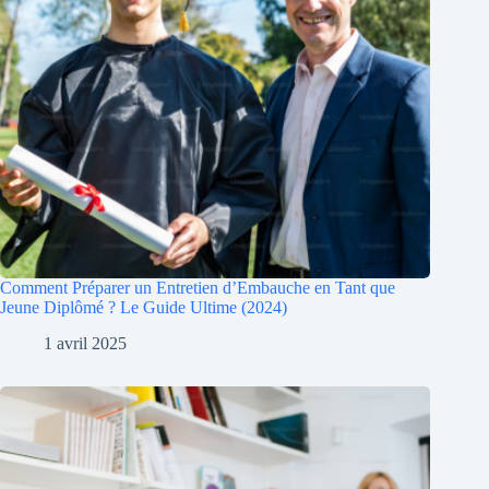
Comment Préparer un Entretien d’Embauche en Tant que
Jeune Diplômé ? Le Guide Ultime (2024)
1 avril 2025