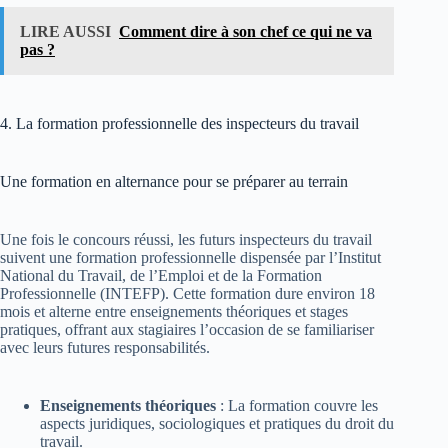
LIRE AUSSI
Comment dire à son chef ce qui ne va
pas ?
4. La formation professionnelle des inspecteurs du travail
Une formation en alternance pour se préparer au terrain
Une fois le concours réussi, les futurs inspecteurs du travail
suivent une formation professionnelle dispensée par l’Institut
National du Travail, de l’Emploi et de la Formation
Professionnelle (INTEFP). Cette formation dure environ 18
mois et alterne entre enseignements théoriques et stages
pratiques, offrant aux stagiaires l’occasion de se familiariser
avec leurs futures responsabilités.
Enseignements théoriques
: La formation couvre les
aspects juridiques, sociologiques et pratiques du droit du
travail.