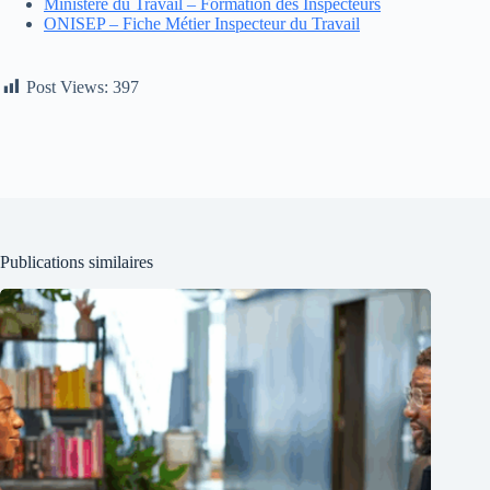
Ministère du Travail – Formation des Inspecteurs
ONISEP – Fiche Métier Inspecteur du Travail
Post Views:
397
Publications similaires